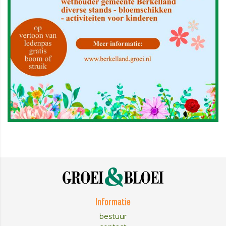
Informatie
bestuur