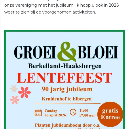
onze vereniging met het jubileum. Ik hoop u ook in 2026
weer te zien bij de voorgenomen activiteiten.