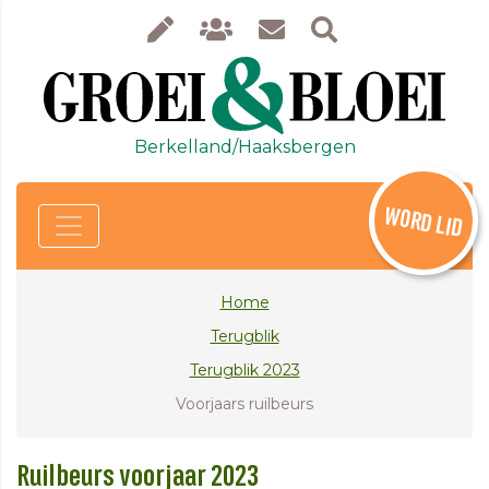
Berkelland/Haaksbergen
WORD LID
Home
Terugblik
Terugblik 2023
Voorjaars ruilbeurs
Ruilbeurs voorjaar 2023