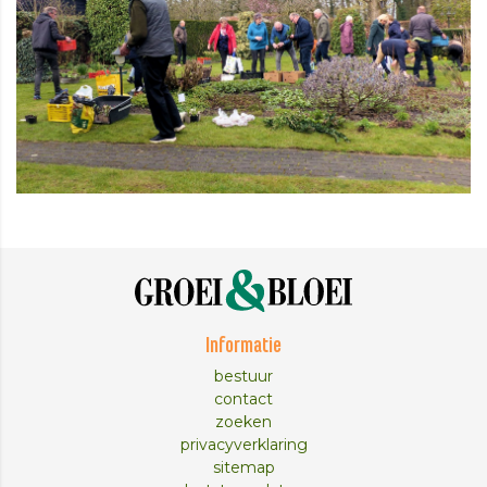
Informatie
bestuur
contact
zoeken
privacyverklaring
sitemap