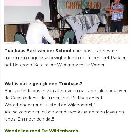
Tuinbaas Bart van der Schoot
nam ons als het ware
mee in zijn dagelijkse bezigheden in de Tuinen, het Park en
het Bos, rond ‘Kasteel de Wildenborch’ te Vorden.
Wat is dat eigenlijk een Tuinbaas?
Bart vertelde ons er van alles over maar verhaalde ook over
de Geschiedenis, de Tuinen, het Parkbos en het
Waterbeheer rond ’Kasteel de Wildenborch’.
Alle seizoenen en bijbehorende werkzaamheden kwamen
langs. En meer dan dat!!
Wandeling rond De Wildenborch
.