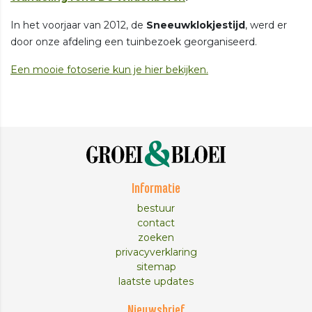
In het voorjaar van 2012, de
Sneeuwklokjestijd
, werd er
door onze afdeling een tuinbezoek georganiseerd.
Een mooie fotoserie kun je hier bekijken.
Informatie
bestuur
contact
zoeken
privacyverklaring
sitemap
laatste updates
Nieuwsbrief