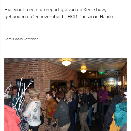
Hier vindt u een fotoreportage van de Kerstshow,
gehouden op 24 november bij HCR Prinsen in Haarlo.
Foto's: Karel Tamboer