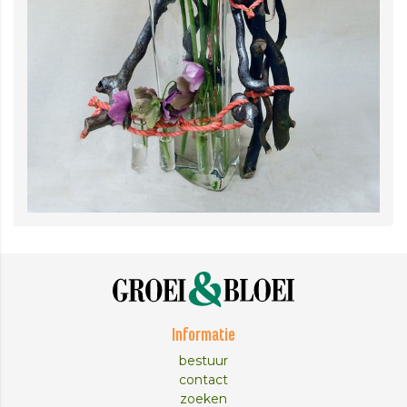
Informatie
bestuur
contact
zoeken