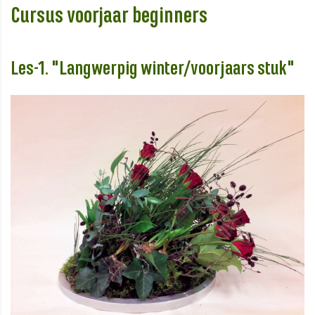
Cursus voorjaar beginners
Les-1. "Langwerpig winter/voorjaars stuk"