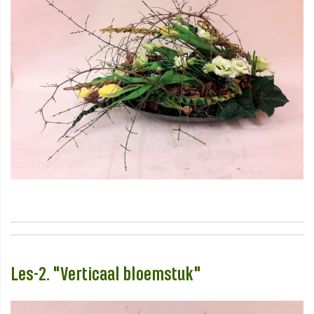
Les-2. "Verticaal bloemstuk"