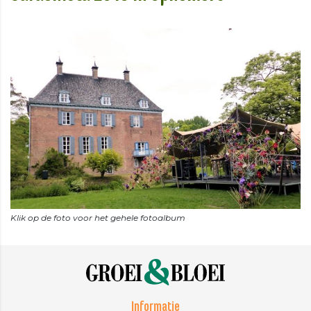
Informatie