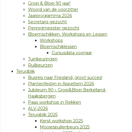
Groei & Bloei 90 jaar!
Woord van de voorzitter
Jaarprogramma 2026
Secretaris gezocht
Pennigmeester gezocht
Bloemschikken. Workshops en Lessen
Workshops
Bloemschiklessen
Cursusdata voorjaar
Tuinkeuringen
Ruilbeurzen
Terugblik
Busreis naar Friesland, groot succes!
Plantenfestijn in Appeltern 2026
Jubileum 90 j. Groei&Bloei Berkelland-
Haaksbergen
Paas workshop in Rekken
ALV-2026
Terugblik 2025
Kerst workshop 2025
Mooiespullenbeurs 2025