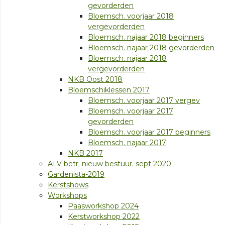
gevorderden
Bloemsch. voorjaar 2018
vergevorderden
Bloemsch. najaar 2018 beginners
Bloemsch. najaar 2018 gevorderden
Bloemsch. najaar 2018
vergevorderden
NKB Oost 2018
Bloemschiklessen 2017
Bloemsch. voorjaar 2017 vergev
Bloemsch. voorjaar 2017
gevorderden
Bloemsch. voorjaar 2017 beginners
Bloemsch. najaar 2017
NKB 2017
ALV betr. nieuw bestuur. sept 2020
Gardenista-2019
Kerstshows
Workshops
Paasworkshop 2024
Kerstworkshop 2022