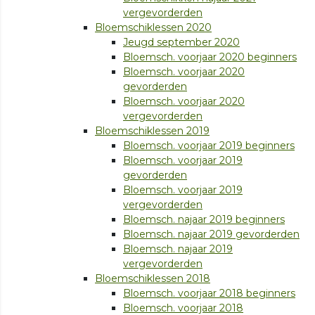
vergevorderden
Bloemschiklessen 2020
Jeugd september 2020
Bloemsch. voorjaar 2020 beginners
Bloemsch. voorjaar 2020
gevorderden
Bloemsch. voorjaar 2020
vergevorderden
Bloemschiklessen 2019
Bloemsch. voorjaar 2019 beginners
Bloemsch. voorjaar 2019
gevorderden
Bloemsch. voorjaar 2019
vergevorderden
Bloemsch. najaar 2019 beginners
Bloemsch. najaar 2019 gevorderden
Bloemsch. najaar 2019
vergevorderden
Bloemschiklessen 2018
Bloemsch. voorjaar 2018 beginners
Bloemsch. voorjaar 2018