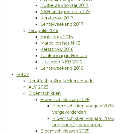
Ruilbeurs voorjaar 2017
NKB uitslagen en foto's
Kerstshow 2017
Lenteweekend 2017
Terugblik 2016
Highlights 2016
Marcel en het NKB
Kerstshow 2016
Tuinkeuring in Borculo
Uitslagen NKB 2016
Lenteweekend 2016
Foto's
Kerstfestijn Kluntjeskerk Haarlo
ALV-2023
Bloemschikken
Bloemschiklessen 2026
Bloemschikken voorjaar 2026
vergevorderden
Bloemschikken voorjaar 2026
beginners/gevorderden
Bloemschiklessen 2025