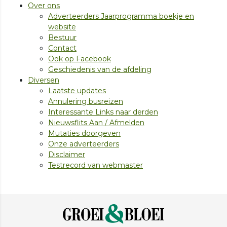
Over ons
Adverteerders Jaarprogramma boekje en
website
Bestuur
Contact
Ook op Facebook
Geschiedenis van de afdeling
Diversen
Laatste updates
Annulering busreizen
Interessante Links naar derden
Nieuwsflits Aan / Afmelden
Mutaties doorgeven
Onze adverteerders
Disclaimer
Testrecord van webmaster