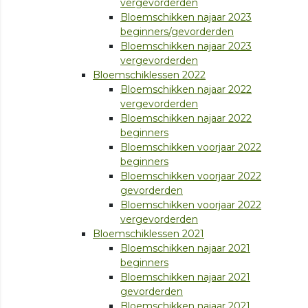
vergevorderden
Bloemschikken najaar 2023
beginners/gevorderden
Bloemschikken najaar 2023
vergevorderden
Bloemschiklessen 2022
Bloemschikken najaar 2022
vergevorderden
Bloemschikken najaar 2022
beginners
Bloemschikken voorjaar 2022
beginners
Bloemschikken voorjaar 2022
gevorderden
Bloemschikken voorjaar 2022
vergevorderden
Bloemschiklessen 2021
Bloemschikken najaar 2021
beginners
Bloemschikken najaar 2021
gevorderden
Bloemschikken najaar 2021