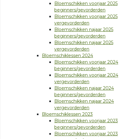
Bloemschikken voorjaar 2025
beginners/gevorderden
Bloemschikken voorjaar 2025
vergevorderden
Bloemschikken najaar 2025
beginners/gevorderden
Bloemschikken najaar 2025
vergevorderden
Bloemschiklessen 2024
Bloemschikken voorjaar 2024
beginners/gevorderden
Bloemschikken voorjaar 2024
vergevorderden
Bloemschikken najaar 2024
beginners/gevorderden
Bloemschikken najaar 2024
vergevorderden
Bloemschiklessen 2023
Bloemschikken voorjaar 2023
beginners/gevorderden
Bloemschikken voorjaar 2023