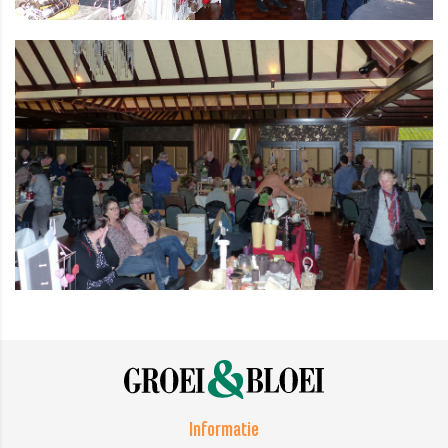
Informatie