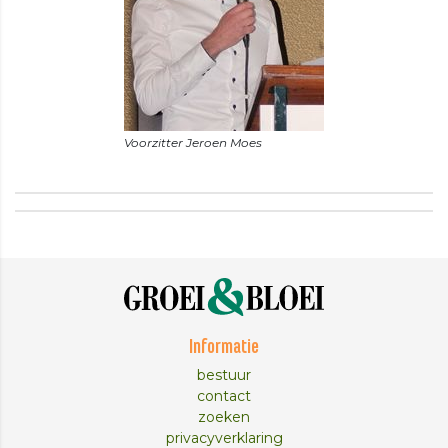
Informatie
bestuur
contact
zoeken
privacyverklaring