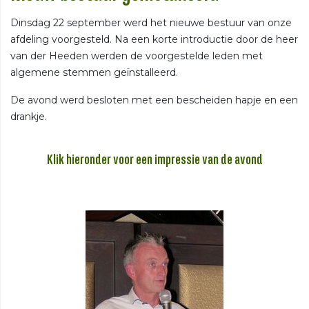
Dinsdag 22 september werd het nieuwe bestuur van onze
afdeling voorgesteld. Na een korte introductie door de heer
van der Heeden werden de voorgestelde leden met
algemene stemmen geïnstalleerd.
De avond werd besloten met een bescheiden hapje en een
drankje.
Klik hieronder voor een impressie van de avond