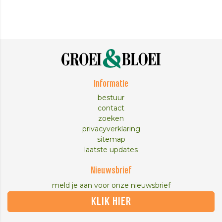
Informatie
bestuur
contact
zoeken
privacyverklaring
sitemap
laatste updates
Nieuwsbrief
meld je aan voor onze nieuwsbrief
KLIK HIER