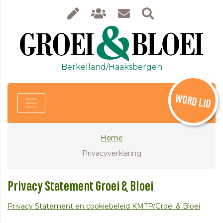
Berkelland/Haaksbergen
WORD LID
Home
Privacyverklaring
Privacy Statement Groei & Bloei
Privacy Statement en cookiebeleid KMTP/Groei & Bloei