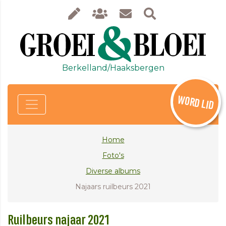
Berkelland/Haaksbergen
WORD LID
Home
Foto's
Diverse albums
Najaars ruilbeurs 2021
Ruilbeurs najaar 2021