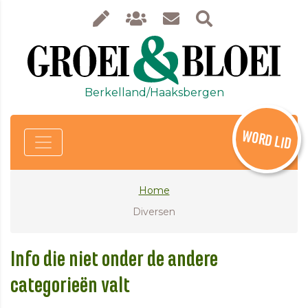
Berkelland/Haaksbergen
WORD LID
Home
Diversen
Info die niet onder de andere
categorieën valt