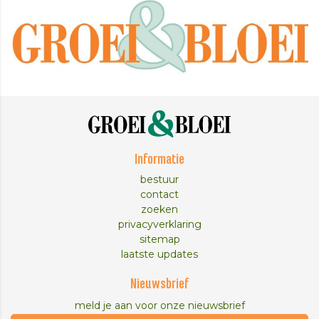
Informatie
bestuur
contact
zoeken
privacyverklaring
sitemap
laatste updates
Nieuwsbrief
meld je aan voor onze nieuwsbrief