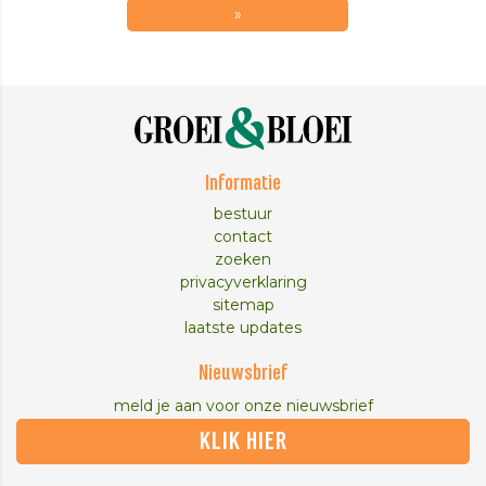
»
Informatie
bestuur
contact
zoeken
privacyverklaring
sitemap
laatste updates
Nieuwsbrief
meld je aan voor onze nieuwsbrief
KLIK HIER